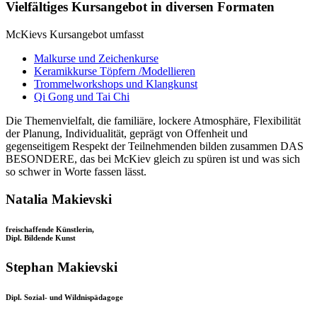
Vielfältiges Kursangebot in diversen Formaten
McKievs Kursangebot umfasst
Malkurse und Zeichenkurse
Keramikkurse Töpfern /Modellieren
Trommelworkshops und Klangkunst
Qi Gong und Tai Chi
Die Themenvielfalt, die familiäre, lockere Atmosphäre, Flexibilität
der Planung, Individualität, geprägt von Offenheit und
gegenseitigem Respekt der Teilnehmenden bilden zusammen DAS
BESONDERE, das bei McKiev gleich zu spüren ist und was sich
so schwer in Worte fassen lässt.
Natalia Makievski
freischaffende Künstlerin,
Dipl. Bildende Kunst
Stephan Makievski
Dipl. Sozial- und Wildnispädagoge