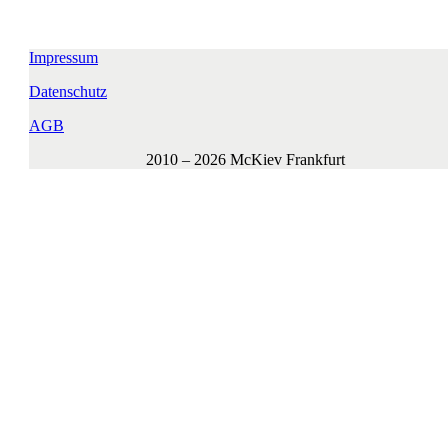
Impressum
Datenschutz
AGB
2010 – 2026 McKiev Frankfurt