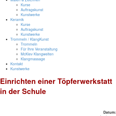
Kurse
Auftragskunst
Kunstwerke
Keramik
Kurse
Auftragskunst
Kunstwerke
Trommeln / KlangKunst
Trommeln
Für Ihre Veranstaltung
McKiev Klangwelten
Klangmassage
Kontakt
Kunstwerke
Einrichten einer Töpferwerkstatt
in der Schule
Datum: