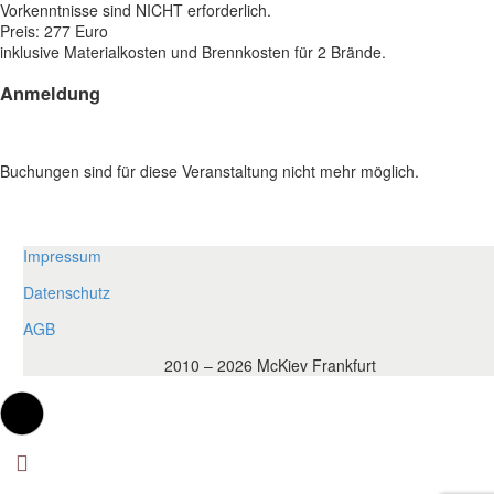
Vorkenntnisse sind NICHT erforderlich.
Preis: 277 Euro
inklusive Materialkosten und Brennkosten für 2 Brände.
Anmeldung
Buchungen sind für diese Veranstaltung nicht mehr möglich.
Impressum
Datenschutz
AGB
2010 – 2026 McKiev Frankfurt